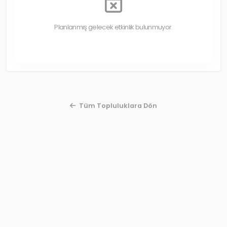
Planlanmış gelecek etkinlik bulunmuyor.
Tüm Topluluklara Dön