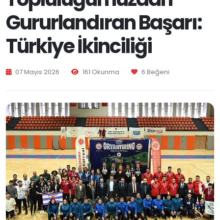
Gururlandıran Başarı:
Türkiye İkinciliği
07 Mayıs 2026
161 Okunma
6 Beğeni