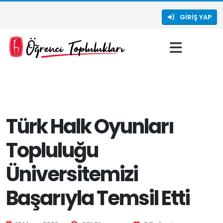
GIRIŞ YAP
Türk Halk Oyunları
Topluluğu
Üniversitemizi
Başarıyla Temsil Etti