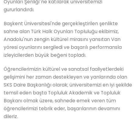
Oyunları Şenliği"ne katılarak üniversitemizi
gururlandırdı.
Başkent Üniversitesi'nde gerçekleştirilen şenlikte
sahne alan Türk Halk Oyunları Topluluğu ekibimiz,
Anadolu'nun zengin kültürel mirasını yansıtan Van
yöresi oyunlarını sergiledi ve başarılı performansla
izleyicilerden büyük beğeni topladı.
Öğrencilerimizin kültürel ve sanatsal faaliyetlerdeki
gelişimini her zaman destekleyen ve yanlarında olan
SKS Daire Başkanlığı olarak; üniversitemizi en iyi şekilde
temsil eden başta Topluluk Akademik ve Topluluk
Başkanı olmak üzere, sahnede emek veren tüm
öğrencilerimizi tebrik eder, başarılarının devamını
dileriz.