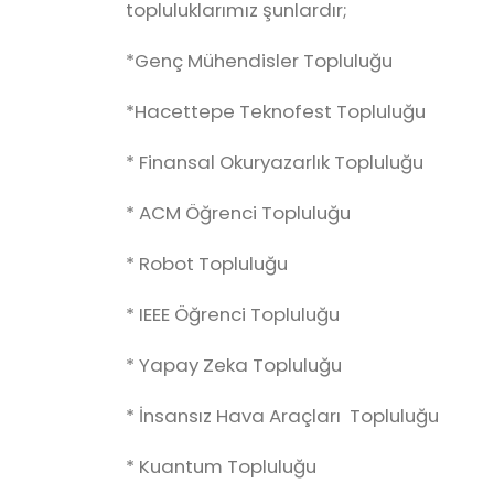
topluluklarımız şunlardır;
*Genç Mühendisler Topluluğu
*Hacettepe Teknofest Topluluğu
* Finansal Okuryazarlık Topluluğu
* ACM Öğrenci Topluluğu
* Robot Topluluğu
* IEEE Öğrenci Topluluğu
* Yapay Zeka Topluluğu
* İnsansız Hava Araçları Topluluğu
* Kuantum Topluluğu