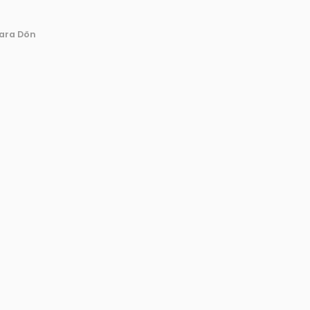
ara Dön