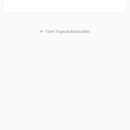
Tüm Topluluklara Dön