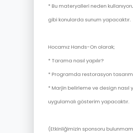
* Bu materyalleri neden kullanıyor
gibi konularda sunum yapacaktır.
Hocamız Hands-On olarak;
* Tarama nasıl yapılır?
* Programda restorasyon tasarımı 
* Marjin belirleme ve design nasıl y
uygulamalı gösterim yapacaktır.
(Etkinliğimizin sponsoru bulunmam