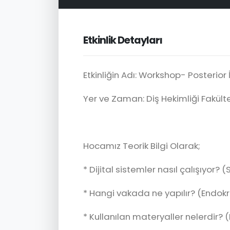
Etkinlik Detayları
Etkinliğin Adı: Workshop- Posterior 
Yer ve Zaman: Diş Hekimliği Fakültes
Hocamız Teorik Bilgi Olarak;
* Dijital sistemler nasıl çalışıyor
* Hangi vakada ne yapılır? (Endokr
* Kullanılan materyaller nelerdir? (